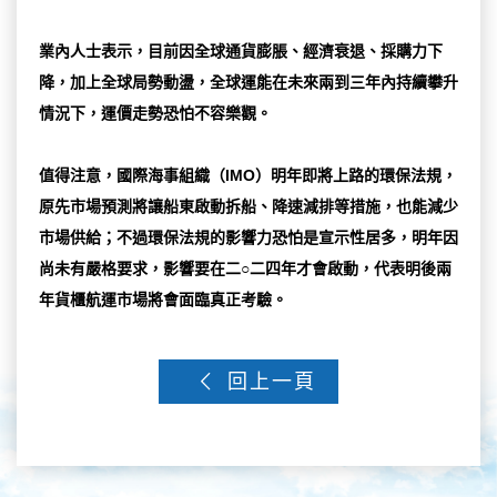
業內人士表示，目前因全球通貨膨脹、經濟衰退、採購力下
降，加上全球局勢動盪，全球運能在未來兩到三年內持續攀升
情況下，運價走勢恐怕不容樂觀。
值得注意，國際海事組織（IMO）明年即將上路的環保法規，
原先市場預測將讓船東啟動拆船、降速減排等措施，也能減少
市場供給；不過環保法規的影響力恐怕是宣示性居多，明年因
尚未有嚴格要求，影響要在二○二四年才會啟動，代表明後兩
年貨櫃航運市場將會面臨真正考驗。
回上一頁