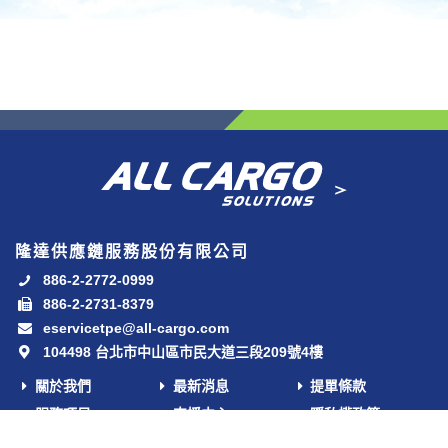
隆達供應鏈服務股份有限公司
886-2-2772-0999
886-2-2731-8379
eservicetpe@all-cargo.com
104498 台北市中山區市民大道三段209號4樓
關於我們
最新消息
提單條款
服務項目
支援中心
隱私權政策
合作夥伴
聯絡我們
免責聲明