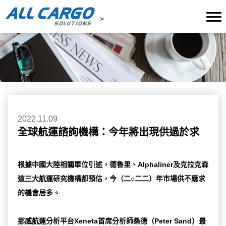
2022.11.09
全球航運諮詢機構：今年將出現供過於求
根據中國大陸相關單位引述，德魯里、Alphaliner及克拉克森
這三大航運研究機構都預估，今（二○二二）年市場供不應求
的機會居多。
挪威航運分析平台Xeneta首席分析師桑德（Peter Sand）最