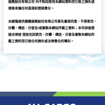
服務股份有限公司 均不對因使用本網站資料而引致之損失或
損害承擔任何直接和間接責任。
未經隆達供應鏈服務股份有限公司事先書面同意，不得更改、
抄襲、傳送、分發及/或複製本網站所載之資料；本司保留透
過法律途 徑追究因更改、抄襲、傳送、分發及複製本網站所
載之資料而引致任何損失或法律責任的權利。